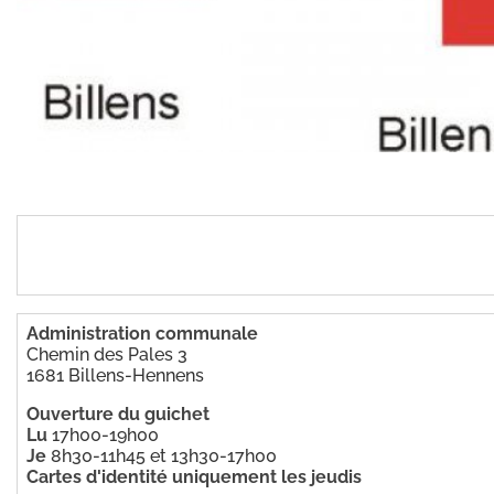
Billens-H
Administration communale
Chemin des Pales 3
1681 Billens-Hennens
Ouverture du guichet
Lu
17h00-19h00
Je
8h30-11h45 et 13h30-17h00
Cartes d'identité uniquement les jeudis