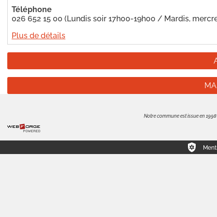
Téléphone
026 652 15 00 (Lundis soir 17h00-19h00 / Mardis, mercr
Plus de détails
MA
Notre commune est issue en 1998 de
Menti