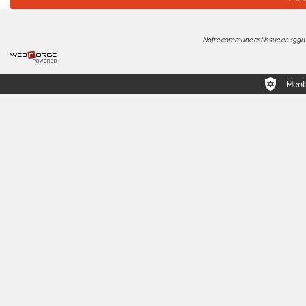
Notre commune est issue en 1998 de
Menti