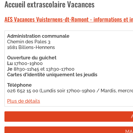
Accueil extrascolaire Vacances
AES Vacances Vuisternens-dt-Romont - informations et in
Administration communale
Chemin des Pales 3
1681 Billens-Hennens
Ouverture du guichet
Lu
17h00-19h00
Je
8h30-11h45 et 13h30-17h00
Cartes d'identité uniquement les jeudis
Téléphone
026 652 15 00 (Lundis soir 17h00-19h00 / Mardis, mercr
Plus de détails
MA