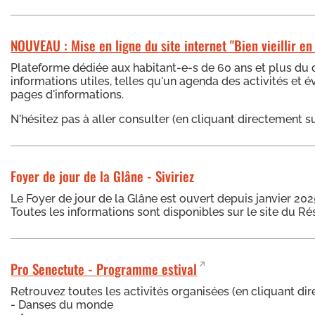
NOUVEAU : Mise en ligne du site internet "Bien vieillir en
Plateforme dédiée aux habitant-e-s de 60 ans et plus du di
informations utiles, telles qu'un agenda des activités et 
pages d'informations.
N'hésitez pas à aller consulter (en cliquant directement sur
Foyer de jour de la Glâne - Siviriez
Le Foyer de jour de la Glâne est ouvert depuis janvier 2025
Toutes les informations sont disponibles sur le site du R
Pro Senectute - Programme estival
Retrouvez toutes les activités organisées (en cliquant direc
- Danses du monde