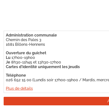
Administration communale
Chemin des Pales 3
1681 Billens-Hennens
Ouverture du guichet
Lu
17h00-19h00
Je
8h30-11h45 et 13h30-17h00
Cartes d'identité uniquement les jeudis
Téléphone
026 652 15 00 (Lundis soir 17h00-19h00 / Mardis, mercr
Plus de détails