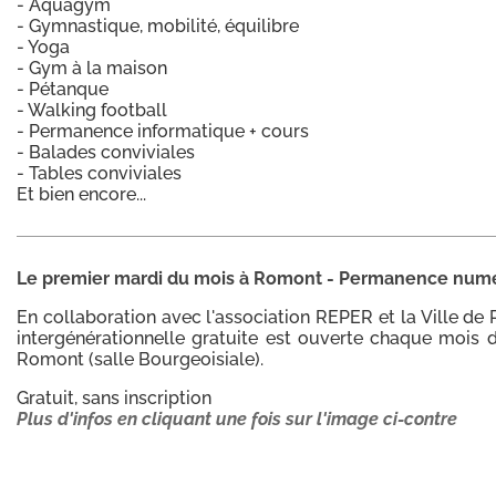
- Aquagym
- Gymnastique, mobilité, équilibre
- Yoga
- Gym à la maison
- Pétanque
- Walking football
- Permanence informatique + cours
- Balades conviviales
- Tables conviviales
Et bien encore...
Le premier mardi du mois à Romont - Permanence num
En collaboration avec l'association REPER et la Ville 
intergénérationnelle gratuite est ouverte chaque mois d
Romont (salle Bourgeoisiale).
Gratuit, sans inscription
Plus d'infos en cliquant une fois sur l'image ci-contre