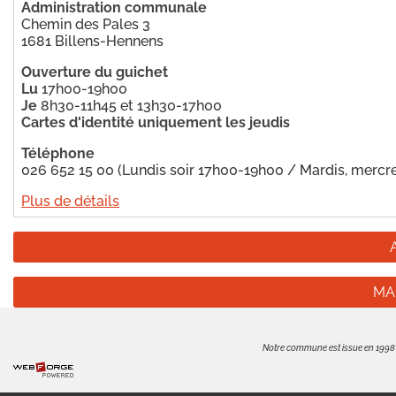
Administration communale
Chemin des Pales 3
1681 Billens-Hennens
Ouverture du guichet
Lu
17h00-19h00
Je
8h30-11h45 et 13h30-17h00
Cartes d'identité uniquement les jeudis
Téléphone
026 652 15 00 (Lundis soir 17h00-19h00 / Mardis, mercr
Plus de détails
MA
Notre commune est issue en 1998 de